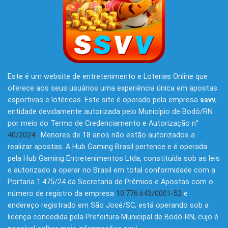
Este é um website de entretenimento e Loterias Online que
oferece aos seus usuários uma experiência única em apostas
esportivas e lotéricas. Este site é operado pela empresa
ssvv
,
entidade devidamente autorizada pelo Município de Bodó/RN
por meio do Termo de Credenciamento e Autorização n°
40/2024
. Menores de 18 anos não estão autorizados a
realizar apostas. A Hub Gaming Brasil pertence e é operada
pela Hub Gaming Entretenimentos Ltda, constituída sob as leis
e autorizado a operar no Brasil em total conformidade com a
Portaria 1.475/24 da Secretaria de Prêmios e Apostas com o
número de registro da empresa
10.776.643/0001-52
e
endereço registrado em São José/SC, está operando sob a
licença concedida pela Prefeitura Municipal de Bodó-RN, cujo é