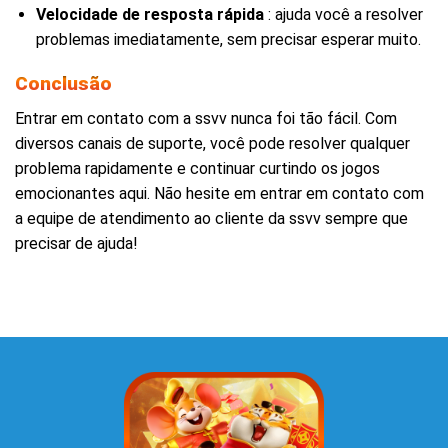
Velocidade de resposta rápida
: ajuda você a resolver
problemas imediatamente, sem precisar esperar muito.
Conclusão
Entrar em contato com a ssvv nunca foi tão fácil. Com
diversos canais de suporte, você pode resolver qualquer
problema rapidamente e continuar curtindo os jogos
emocionantes aqui. Não hesite em entrar em contato com
a equipe de atendimento ao cliente da ssvv sempre que
precisar de ajuda!