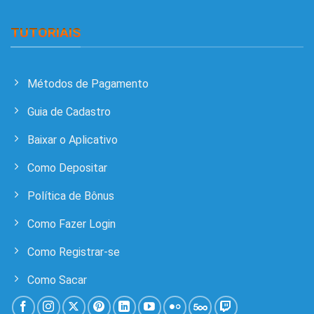
TUTORIAIS
Métodos de Pagamento
Guia de Cadastro
Baixar o Aplicativo
Como Depositar
Política de Bônus
Como Fazer Login
Como Registrar-se
Como Sacar