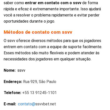
saber como
entrar em contato com o ssvv
de forma
rápida e eficaz é extremamente importante. Isso ajudará
você a resolver o problema rapidamente e evitar perder
oportunidades durante o jogo.
Métodos de contato com ssvv
O ssvv oferece diversos métodos para que os jogadores
entrem em contato com a equipe de suporte facilmente.
Esses métodos são muito flexíveis e podem atender às
necessidades dos jogadores em qualquer situação.
Nome:
ssvv
Endereço:
Rua 929, São Paulo
Telefone:
+55 13 91245-1101
E-mail:
contato@
ssvvbet.net