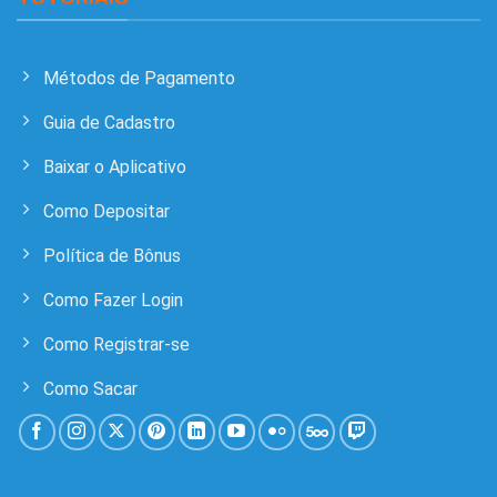
Métodos de Pagamento
Guia de Cadastro
Baixar o Aplicativo
Como Depositar
Política de Bônus
Como Fazer Login
Como Registrar-se
Como Sacar