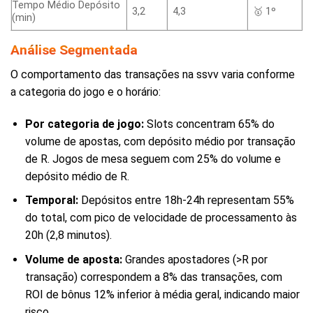
Tempo Médio Depósito
3,2
4,3
🥇 1º
(min)
Análise Segmentada
O comportamento das transações na ssvv varia conforme
a categoria do jogo e o horário:
Por categoria de jogo:
Slots concentram 65% do
volume de apostas, com depósito médio por transação
de R. Jogos de mesa seguem com 25% do volume e
depósito médio de R.
Temporal:
Depósitos entre 18h-24h representam 55%
do total, com pico de velocidade de processamento às
20h (2,8 minutos).
Volume de aposta:
Grandes apostadores (>R por
transação) correspondem a 8% das transações, com
ROI de bônus 12% inferior à média geral, indicando maior
risco.