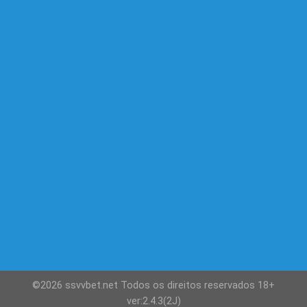
Contato ssvv
Brand:
ssvv
Address:
Rua 929, São Paulo
Phone:
+55 13 91245-1101
Email:
contact@ssvvbet.net
Website:
https://ssvvbet.net
Hashtags:
#
©2026 ssvvbet.net Todos os direitos reservados 18+
ver:2.4.3(2J)