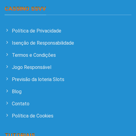
CASSINO SSVV
Política de Privacidade
Isenção de Responsabilidade
Termos e Condições
Jogo Responsável
Previsão da loteria Slots
Blog
Contato
Política de Cookies
TUTORIAIS