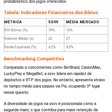
probabilístico dos jogos oferecidos.
Tabela: Indicadores Financeiros dos Bônus
MÉTRICA
SSVV
MÉDIA MERCADO
ROI Bônus (%)
18%
16%
Rollover Médio (x)
25
27
Perda Esperada (%)
4,2%
4,5%
Benchmarking Competitivo
Comparado a concorrentes como BetBrasil, CasinoMax,
LuckyPlay e MegaBet, a ssvv lidera em rapidez de
depósitos e RTP dos jogos. No entanto, apresenta atraso
no tempo médio para saques via Pix, ocupando 3º lugar
nesse quesito.
A diversidade de jogos na ssvv é posicionada como a
segunda maior, o que contribui para maior retenção de